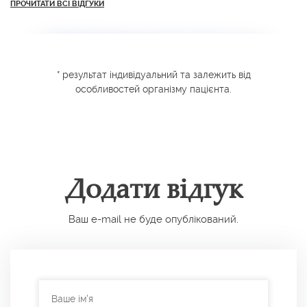
ПРОЧИТАТИ ВСІ ВІДГУКИ
* результат індивідуальний та залежить від
особливостей організму пацієнта.
Додати відгук
Ваш e-mail не буде опублікований.